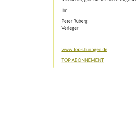
Ihr
Peter Rüberg
Verleger
www.top-thüringen.de
TOP ABONNEMENT