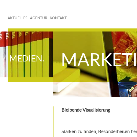
AKTUELLES.
AGENTUR.
KONTAKT.
MARKETI
MEDIEN.
Bleibende Visualisierung
Stärken zu finden, Besonderheiten he