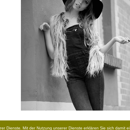
erer Dienste. Mit der Nutzung unserer Dienste erklären Sie sich damit