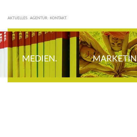
AKTUELLES.
AGENTUR.
KONTAKT.
MEDIEN.
MARKETIN