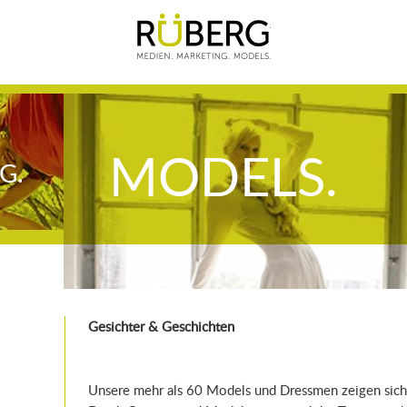
RÜBERG. Medien. Ma
MODELS.
G.
Gesichter & Geschichten
Unsere mehr als 60 Models und Dressmen zeigen sich